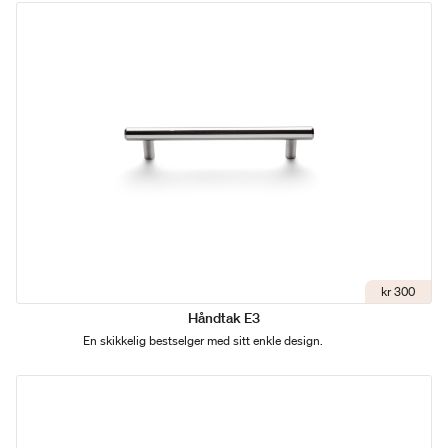
kr 300
Håndtak E3
En skikkelig bestselger med sitt enkle design.