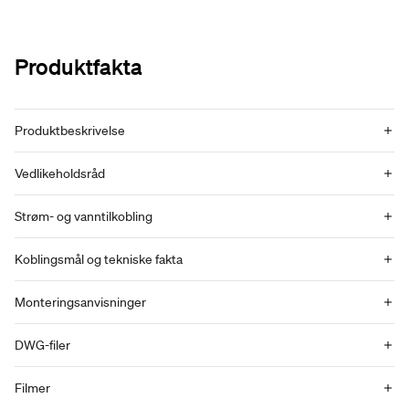
Produktfakta
Produktbeskrivelse
Vedlikeholdsråd
Strøm- og vanntilkobling
Koblingsmål og tekniske fakta
Monteringsanvisninger
DWG-filer
Filmer