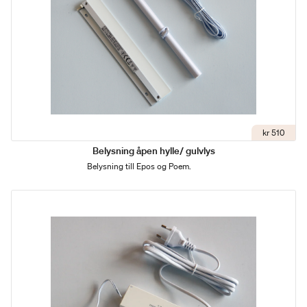
kr 510
Belysning åpen hylle/ gulvlys
Belysning till Epos og Poem.