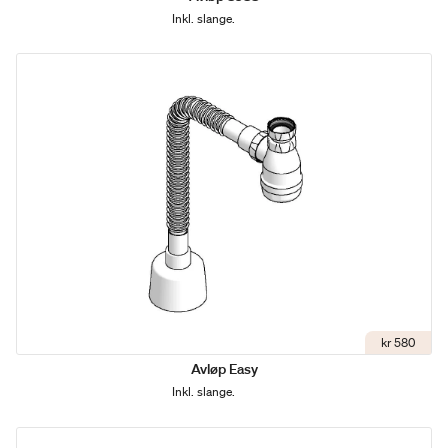
Inkl. slange.
kr 580
Avløp Easy
Inkl. slange.