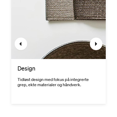
Design
Tidløst design med fokus på integrerte
grep, ekte materialer og håndverk.