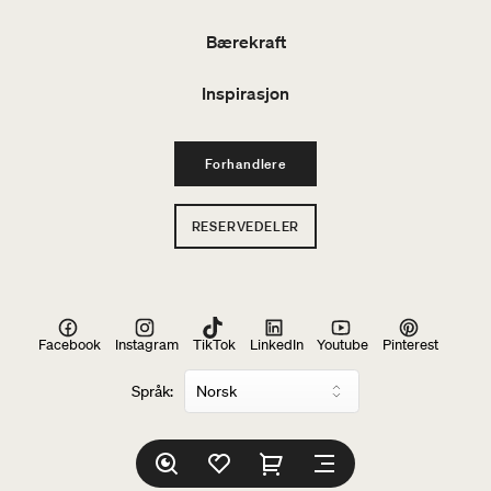
Bærekraft
Inspirasjon
Forhandlere
RESERVEDELER
Facebook
Instagram
TikTok
LinkedIn
Youtube
Pinterest
Språk: