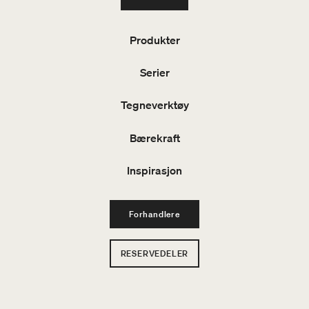
Produkter
Serier
Tegneverktøy
Bærekraft
Inspirasjon
Forhandlere
RESERVEDELER