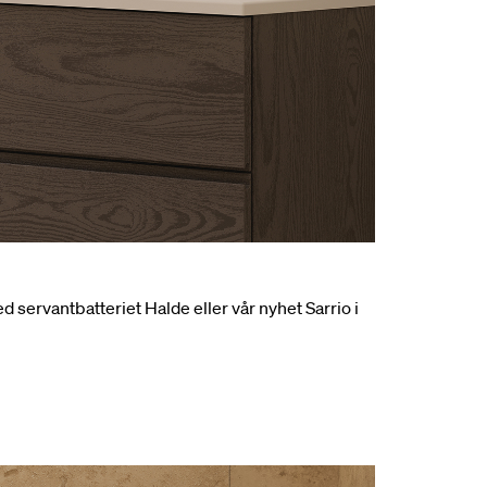
servantbatteriet Halde eller vår nyhet Sarrio i