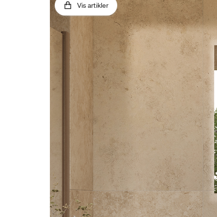
Vis artikler