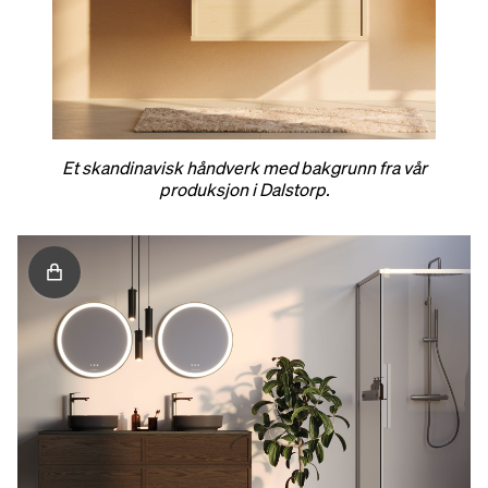
Et skandinavisk håndverk med bakgrunn fra vår
produksjon i Dalstorp.