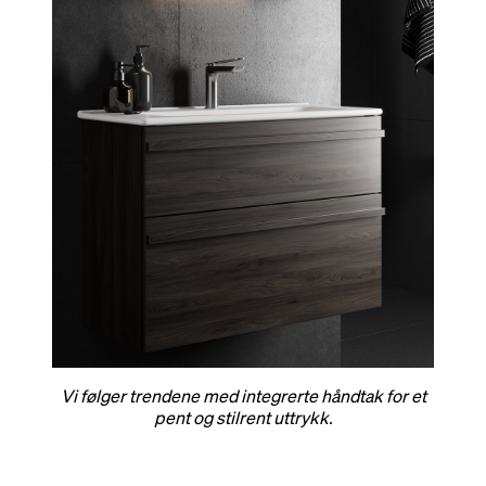
Vi følger trendene med integrerte håndtak for et
pent og stilrent uttrykk.