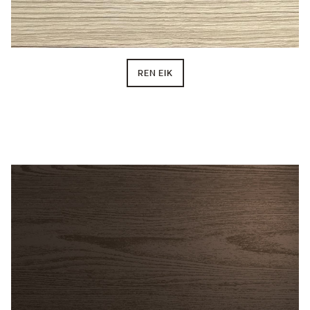
REN EIK