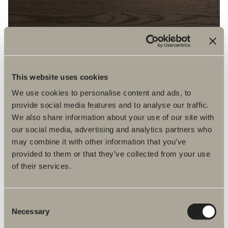
This website uses cookies
We use cookies to personalise content and ads, to
provide social media features and to analyse our traffic.
We also share information about your use of our site with
BRUN ASK
our social media, advertising and analytics partners who
may combine it with other information that you’ve
provided to them or that they’ve collected from your use
of their services.
Consent
Necessary
Selection