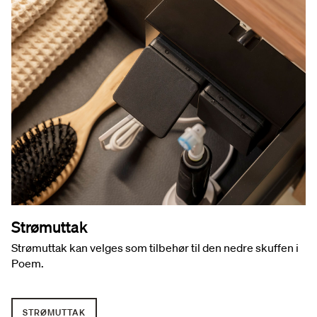
Strømuttak
Strømuttak kan velges som tilbehør til den nedre skuffen i
Poem.
STRØMUTTAK