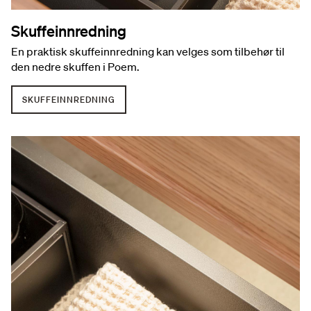
Skuffeinnredning
En praktisk skuffeinnredning kan velges som tilbehør til
den nedre skuffen i Poem.
SKUFFEINNREDNING