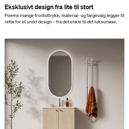
Eksklusivt design fra lite til stort
Poems mange frontuttrykk, material- og fargevalg legger til
rette for et unikt design – fra det enkle til det luksuriøse.