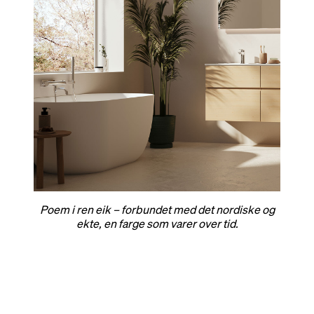
Poem i ren eik – forbundet med det nordiske og
ekte, en farge som varer over tid.