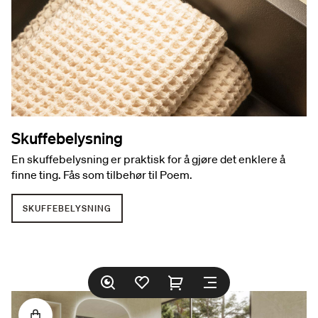
Skuffebelysning
En skuffebelysning er praktisk for å gjøre det enklere å
finne ting. Fås som tilbehør til Poem.
SKUFFEBELYSNING