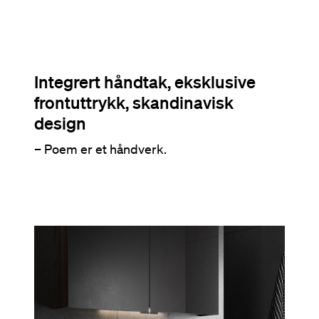
Integrert håndtak, eksklusive
frontuttrykk, skandinavisk
design
– Poem er et håndverk.