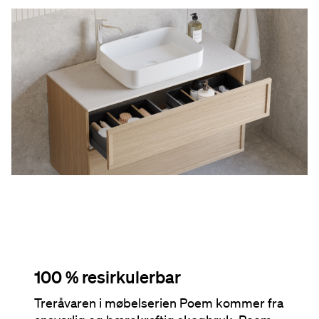
100 % resirkulerbar
Treråvaren i møbelserien Poem kommer fra