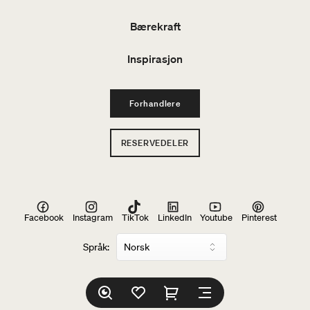
Bærekraft
Inspirasjon
Forhandlere
RESERVEDELER
Facebook
Instagram
TikTok
LinkedIn
Youtube
Pinterest
Språk: