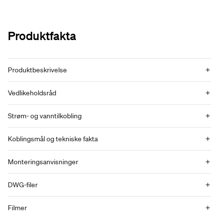
Produktfakta
Produktbeskrivelse
Vedlikeholdsråd
Strøm- og vanntilkobling
Koblingsmål og tekniske fakta
Monteringsanvisninger
DWG-filer
Filmer