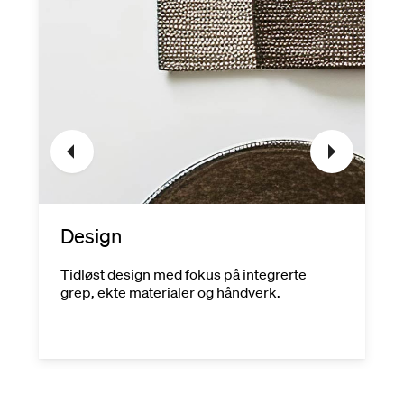
Design
Tidløst design med fokus på integrerte
grep, ekte materialer og håndverk.