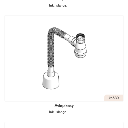
Inkl. slange.
kr 580
Avløp Easy
Inkl. slange.