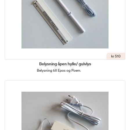
kr 510
Belysning åpen hylle/ gulvlys
Belysning till Epos og Poem.