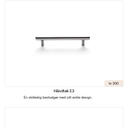
kr 300
Håndtak E3
En skikkelig bestselger med sitt enkle design.