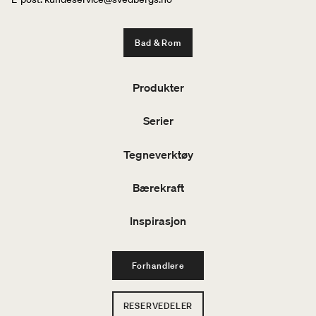
Bad & Rom
Produkter
Serier
Tegneverktøy
Bærekraft
Inspirasjon
Forhandlere
RESERVEDELER