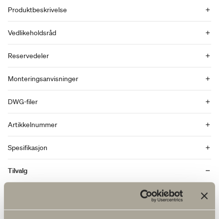
Produktbeskrivelse
Vedlikeholdsråd
Reservedeler
Monteringsanvisninger
DWG-filer
Artikkelnummer
Spesifikasjon
Tilvalg