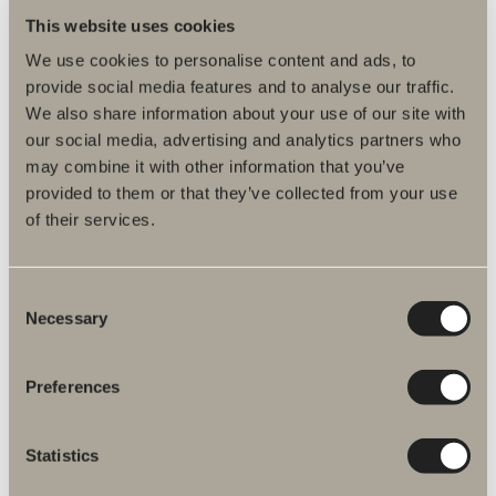
This website uses cookies
We use cookies to personalise content and ads, to
provide social media features and to analyse our traffic.
We also share information about your use of our site with
our social media, advertising and analytics partners who
may combine it with other information that you’ve
provided to them or that they’ve collected from your use
of their services.
kr 480
Bunnventil
Consent
Bunnventil. Metall
Necessary
Selection
Preferences
Statistics