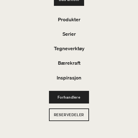
Produkter
Serier
Tegneverktøy
Bærekraft
Inspirasjon
Forhandlere
RESERVEDELER