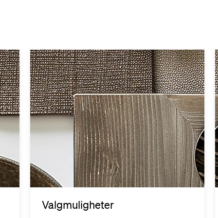
Valgmuligheter