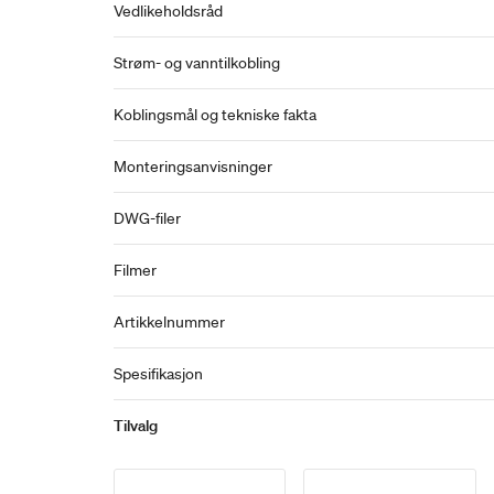
Vedlikeholdsråd
Strøm- og vanntilkobling
Koblingsmål og tekniske fakta
Monteringsanvisninger
DWG-filer
Filmer
Artikkelnummer
Spesifikasjon
Tilvalg