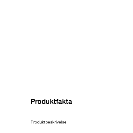
Produktfakta
Produktbeskrivelse