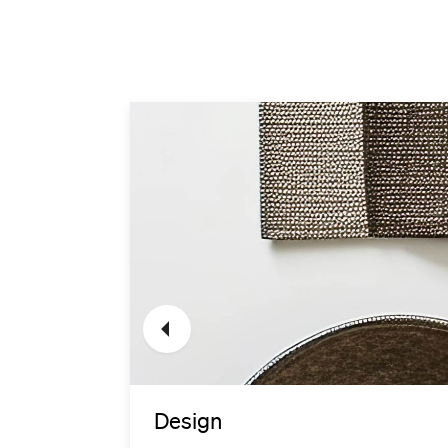
Design