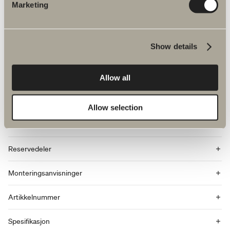
Marketing
Show details
Allow all
Produktfakta
Allow selection
Produktbeskrivelse
Reservedeler
Monteringsanvisninger
Artikkelnummer
Spesifikasjon