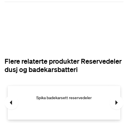
Flere relaterte produkter Reservedeler
dusj og badekarsbatteri
Spika badekarsett reservedeler