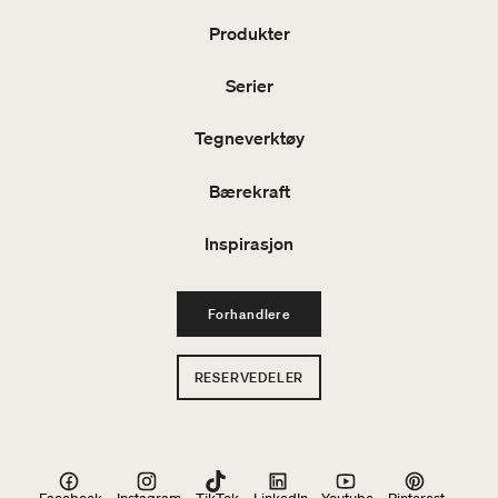
Produkter
Serier
Tegneverktøy
Bærekraft
Inspirasjon
Forhandlere
RESERVEDELER