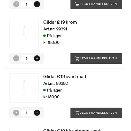
LEGG I HANDLEKURVEN
Glider Ø19 krom
Art.nr.:
99391
På lager
kr 180,00
LEGG I HANDLEKURVEN
Glider Ø19 svart matt
Art.nr.:
99392
På lager
kr 180,00
LEGG I HANDLEKURVEN
Glider Ø19 blyantpenn svart