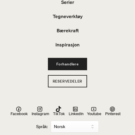
Serier
Tegneverktøy
Bærekraft
Inspirasjon
Forhandlere
RESERVEDELER
Facebook
Instagram
TikTok
LinkedIn
Youtube
Pinterest
Språk: