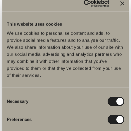
Spesifikasjon
This website uses cookies
We use cookies to personalise content and ads, to
provide social media features and to analyse our traffic.
We also share information about your use of our site with
our social media, advertising and analytics partners who
may combine it with other information that you’ve
provided to them or that they’ve collected from your use
of their services.
Consent
Necessary
Selection
Flere relaterte produkter Reservedeler
dusj og badekarsbatteri
Preferences