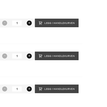
LEGG I HANDLEKURVEN
LEGG I HANDLEKURVEN
LEGG I HANDLEKURVEN