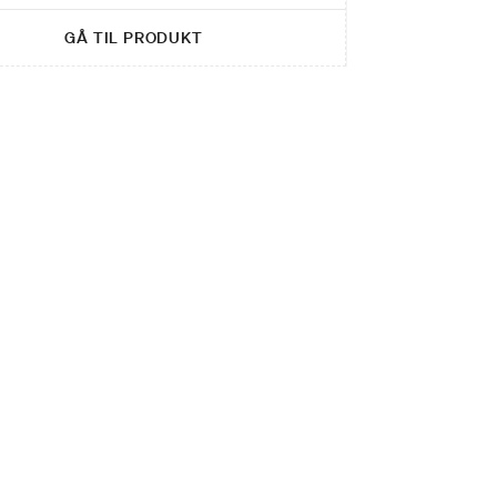
GÅ TIL PRODUKT