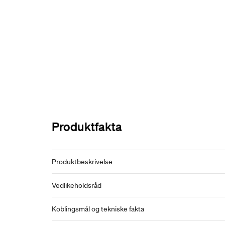
Produktfakta
Produktbeskrivelse
Vedlikeholdsråd
Koblingsmål og tekniske fakta