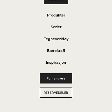
Produkter
Serier
Tegneverktøy
Bærekraft
Inspirasjon
Forhandlere
RESERVEDELER