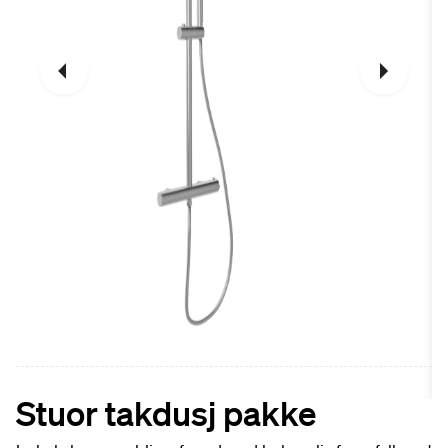
Stuor takdusj pakke