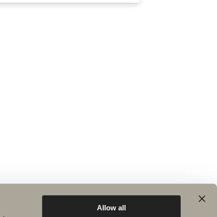
Allow all