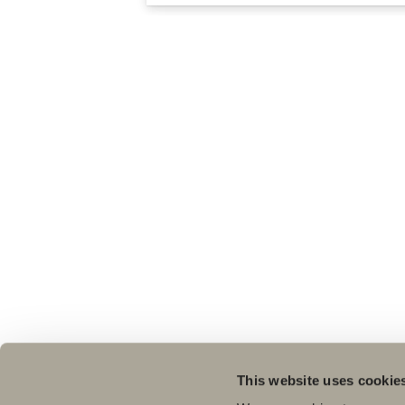
This website uses cookie