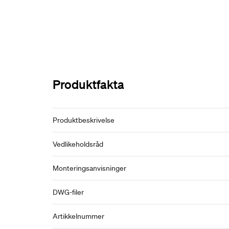
Produktfakta
Produktbeskrivelse
Vedlikeholdsråd
Monteringsanvisninger
DWG-filer
Artikkelnummer