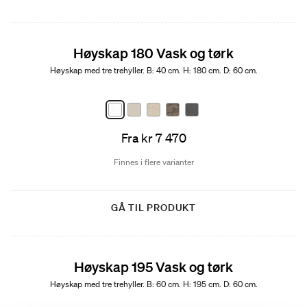
Høyskap 180 Vask og tørk
Høyskap med tre trehyller. B: 40 cm. H: 180 cm. D: 60 cm.
Fra kr 7 470
Finnes i flere varianter
GÅ TIL PRODUKT
Høyskap 195 Vask og tørk
Høyskap med tre trehyller. B: 60 cm. H: 195 cm. D: 60 cm.