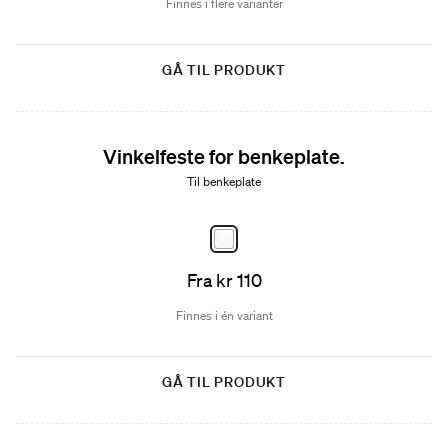
Finnes i flere varianter
GÅ TIL PRODUKT
Vinkelfeste for benkeplate.
Til benkeplate
Fra kr 110
Finnes i én variant
GÅ TIL PRODUKT