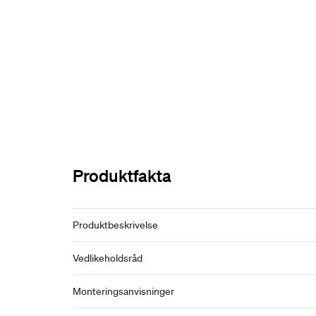
Produktfakta
Produktbeskrivelse
Vedlikeholdsråd
Monteringsanvisninger