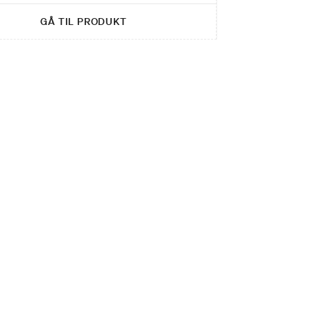
GÅ TIL PRODUKT