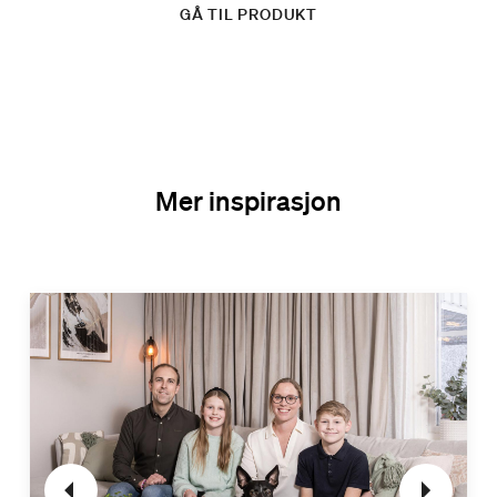
GÅ TIL PRODUKT
Mer inspirasjon