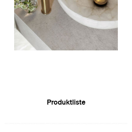
Produktliste