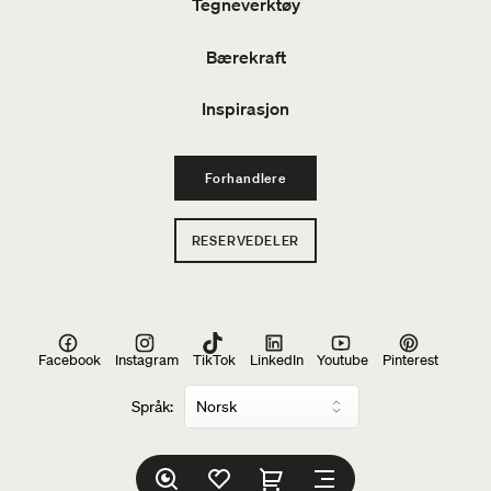
Tegneverktøy
Bærekraft
Inspirasjon
Forhandlere
RESERVEDELER
Facebook
Instagram
TikTok
LinkedIn
Youtube
Pinterest
Språk: