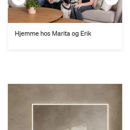
Hjemme hos Marita og Erik