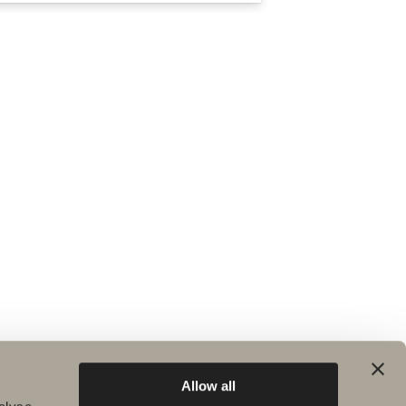
Allow all