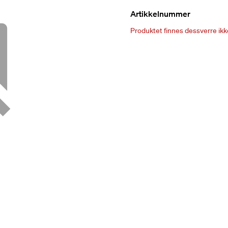
Artikkelnummer
Produktet finnes dessverre ikke 