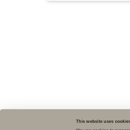
This website uses cookie