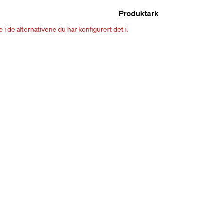
Produktark
i de alternativene du har konfigurert det i.