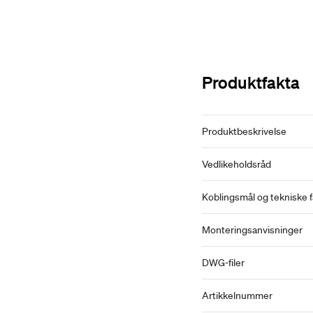
Produktfakta
Produktbeskrivelse
Vedlikeholdsråd
Koblingsmål og tekniske f
Monteringsanvisninger
DWG-filer
Artikkelnummer