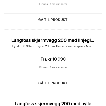
Finnes i flere varianter
GÅ TIL PRODUKT
Langfoss skjermvegg 200 med linjeglass
Dybde: 80-90 cm. Høyde: 200 cm. Herdet sikkerhetsglass: 5 mm.
Fra kr 10 990
Finnes i flere varianter
GÅ TIL PRODUKT
Langfoss skjermvegg 200 med hylle