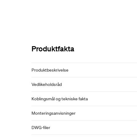
Produktfakta
Produktbeskrivelse
Vedlikeholdsråd
Koblingsmål og tekniske fakta
Monteringsanvisninger
DWG-filer