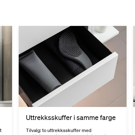
Uttrekksskuffer i samme farge
t
Tilvalg: to uttrekksskuffer med