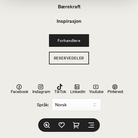
Bærekraft
Inspirasjon
Forhandlere
RESERVEDELER
Facebook
Instagram
TikTok
LinkedIn
Youtube
Pinterest
Språk: