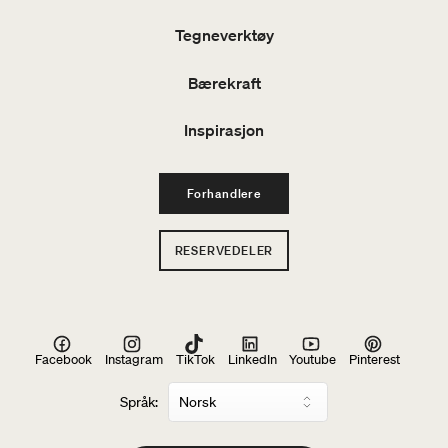
Tegneverktøy
Bærekraft
Inspirasjon
Forhandlere
RESERVEDELER
Facebook
Instagram
TikTok
LinkedIn
Youtube
Pinterest
Språk: