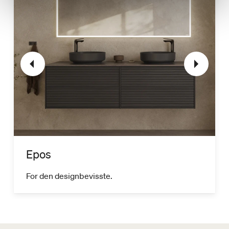
Epos
For den designbevisste.