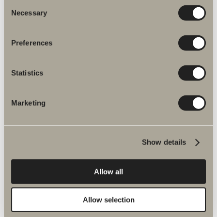
Consent
Necessary
Selection
Preferences
Statistics
Marketing
Show details
Allow all
Allow selection