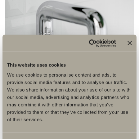
This website uses cookies
We use cookies to personalise content and ads, to
provide social media features and to analyse our traffic.
We also share information about your use of our site with
our social media, advertising and analytics partners who
may combine it with other information that you’ve
provided to them or that they’ve collected from your use
of their services.