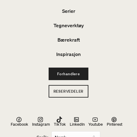
Serier
Tegneverktøy
Bærekraft
Inspirasjon
Forhandlere
RESERVEDELER
Facebook
Instagram
TikTok
LinkedIn
Youtube
Pinterest