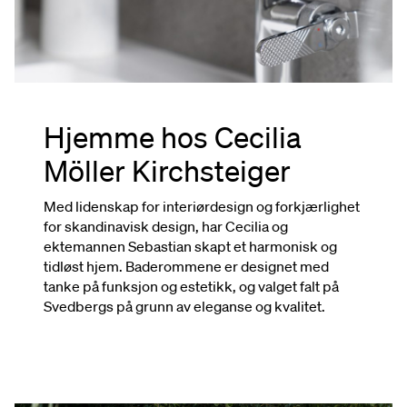
Hjemme hos Cecilia
Möller Kirchsteiger
Med lidenskap for interiørdesign og forkjærlighet
for skandinavisk design, har Cecilia og
ektemannen Sebastian skapt et harmonisk og
tidløst hjem. Baderommene er designet med
tanke på funksjon og estetikk, og valget falt på
Svedbergs på grunn av eleganse og kvalitet.