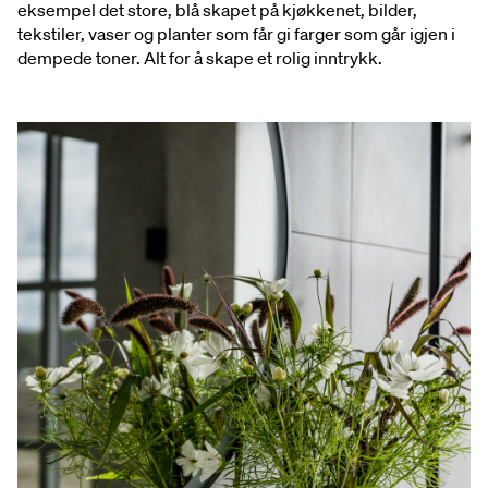
eksempel det store, blå skapet på kjøkkenet, bilder,
tekstiler, vaser og planter som får gi farger som går igjen i
dempede toner. Alt for å skape et rolig inntrykk.