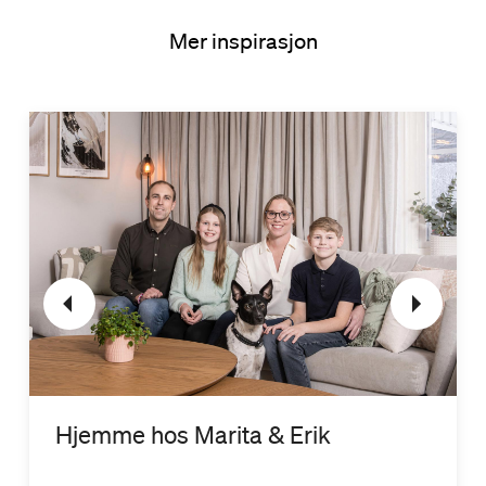
Mer inspirasjon
Hjemme hos Marita & Erik