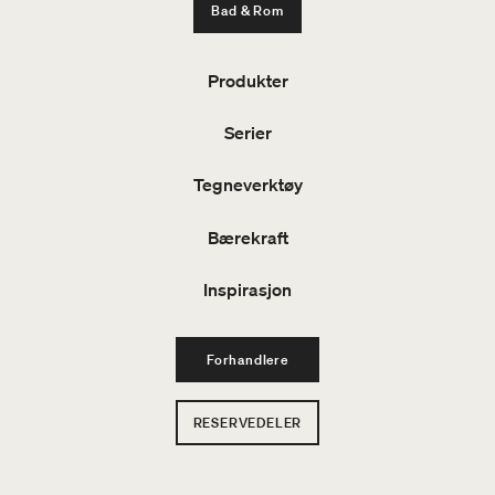
Bad & Rom
Produkter
Serier
Tegneverktøy
Bærekraft
Inspirasjon
Forhandlere
RESERVEDELER