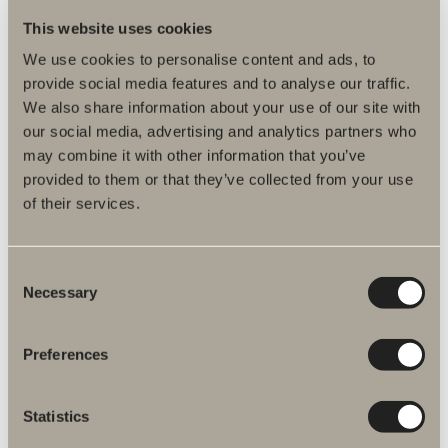
This website uses cookies
We use cookies to personalise content and ads, to
provide social media features and to analyse our traffic.
We also share information about your use of our site with
Produktfakta
our social media, advertising and analytics partners who
may combine it with other information that you’ve
provided to them or that they’ve collected from your use
Produktbeskrivelse
of their services.
Reservedeler
Consent
Monteringsanvisninger
Necessary
Selection
Artikkelnummer
Preferences
Spesifikasjon
Statistics