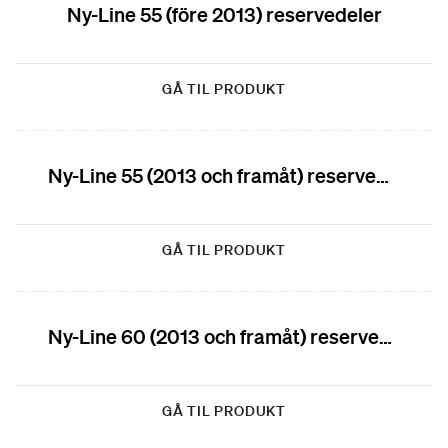
Ny-Line 55 (före 2013) reservedeler
GÅ TIL PRODUKT
Ny-Line 55 (2013 och framåt) reservedeler
GÅ TIL PRODUKT
Ny-Line 60 (2013 och framåt) reservedeler
GÅ TIL PRODUKT