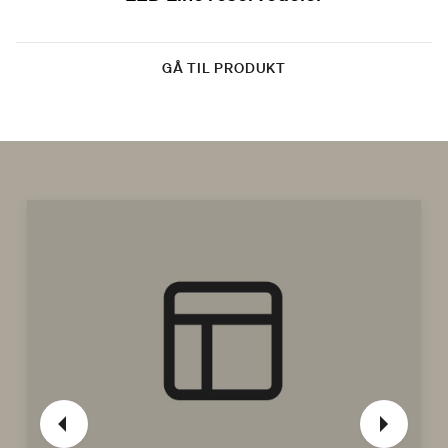
GÅ TIL PRODUKT