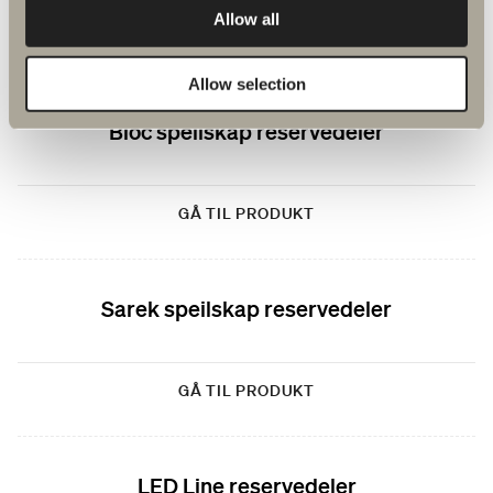
Allow all
GÅ TIL PRODUKT
Allow selection
Bloc speilskap reservedeler
GÅ TIL PRODUKT
Sarek speilskap reservedeler
GÅ TIL PRODUKT
LED Line reservedeler