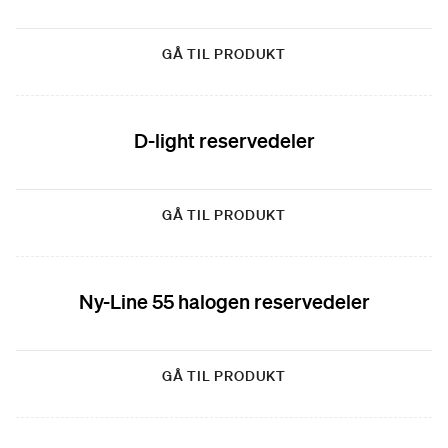
GÅ TIL PRODUKT
D-light reservedeler
GÅ TIL PRODUKT
Ny-Line 55 halogen reservedeler
GÅ TIL PRODUKT