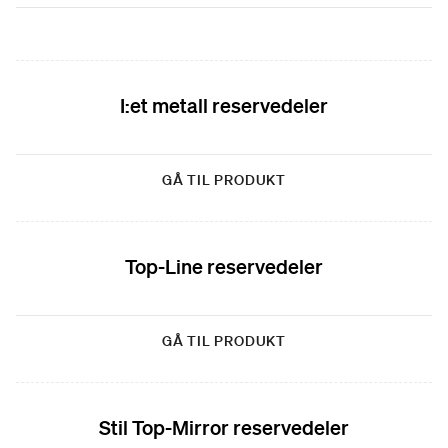
I:et metall reservedeler
GÅ TIL PRODUKT
Top-Line reservedeler
GÅ TIL PRODUKT
Stil Top-Mirror reservedeler