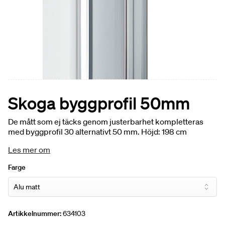
Skoga byggprofil 50mm
De mått som ej täcks genom justerbarhet kompletteras
med byggprofil 30 alternativt 50 mm. Höjd: 198 cm
Les mer om
Farge
Artikkelnummer:
634103