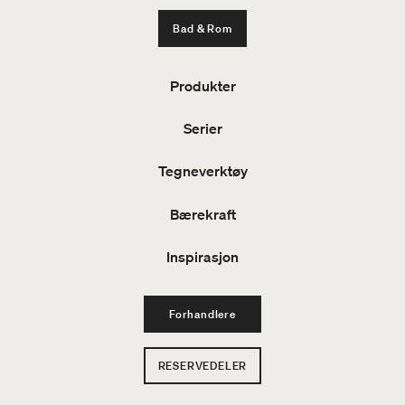
Bad & Rom
Produkter
Serier
Tegneverktøy
Bærekraft
Inspirasjon
Forhandlere
RESERVEDELER