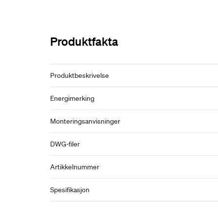
Produktfakta
Produktbeskrivelse
Energimerking
Monteringsanvisninger
DWG-filer
Artikkelnummer
Spesifikasjon