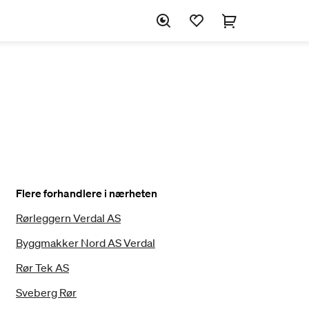
Flere forhandlere i nærheten
Rørleggern Verdal AS
Byggmakker Nord AS Verdal
Rør Tek AS
Sveberg Rør