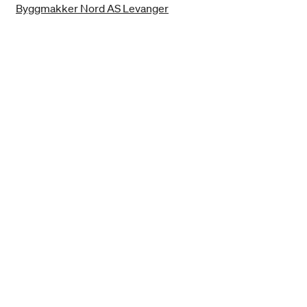
Byggmakker Nord AS Levanger