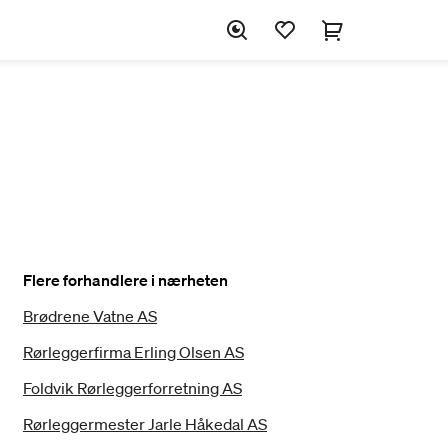
Flere forhandlere i nærheten
Brødrene Vatne AS
Rørleggerfirma Erling Olsen AS
Foldvik Rørleggerforretning AS
Rørleggermester Jarle Håkedal AS