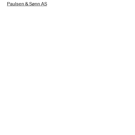
Paulsen & Sønn AS