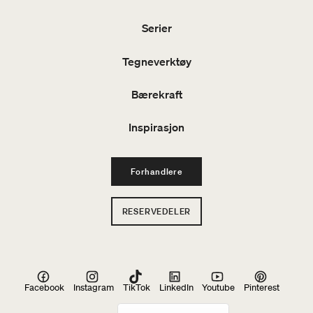
Serier
Tegneverktøy
Bærekraft
Inspirasjon
Forhandlere
RESERVEDELER
Facebook
Instagram
TikTok
LinkedIn
Youtube
Pinterest