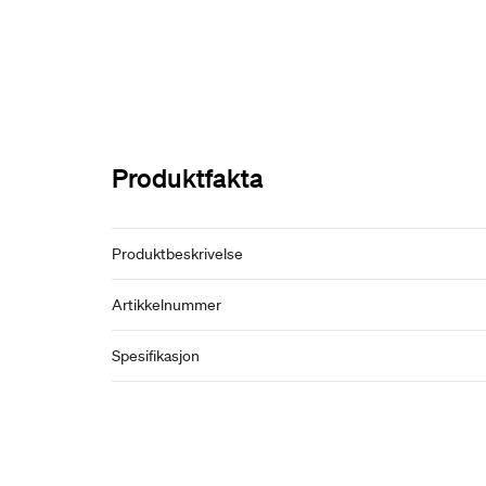
Produktfakta
Produktbeskrivelse
Artikkelnummer
Spesifikasjon