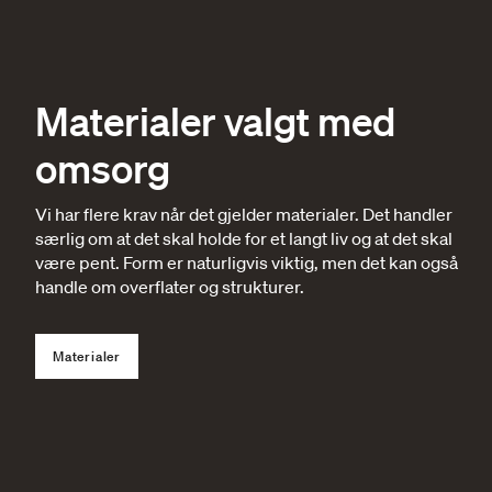
Materialer valgt med
omsorg
Vi har flere krav når det gjelder materialer. Det handler
særlig om at det skal holde for et langt liv og at det skal
være pent. Form er naturligvis viktig, men det kan også
handle om overflater og strukturer.
Materialer