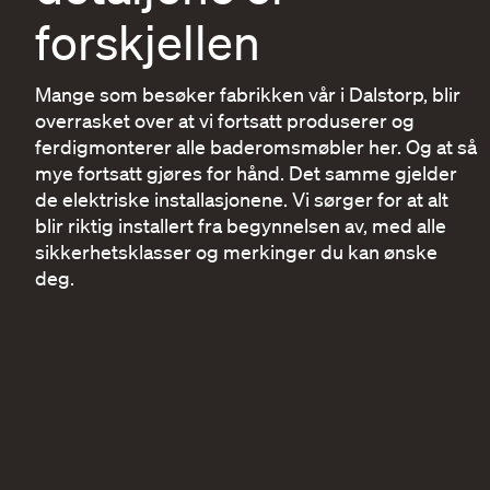
forskjellen
Mange som besøker fabrikken vår i Dalstorp, blir
overrasket over at vi fortsatt produserer og
ferdigmonterer alle baderomsmøbler her. Og at så
mye fortsatt gjøres for hånd. Det samme gjelder
de elektriske installasjonene. Vi sørger for at alt
blir riktig installert fra begynnelsen av, med alle
sikkerhetsklasser og merkinger du kan ønske
deg.