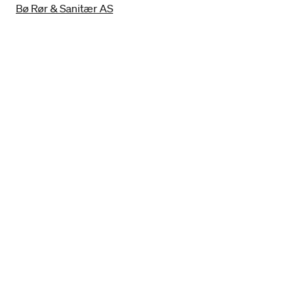
Bø Rør & Sanitær AS