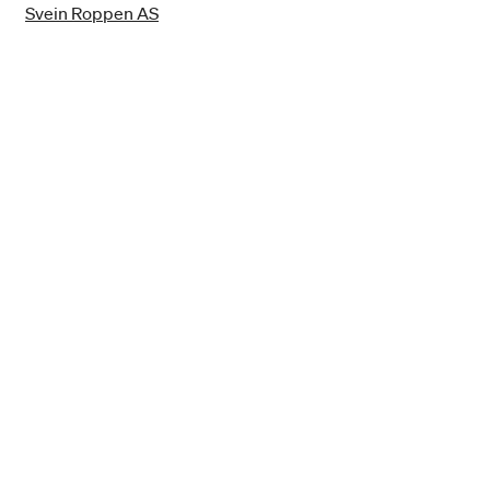
Svein Roppen AS