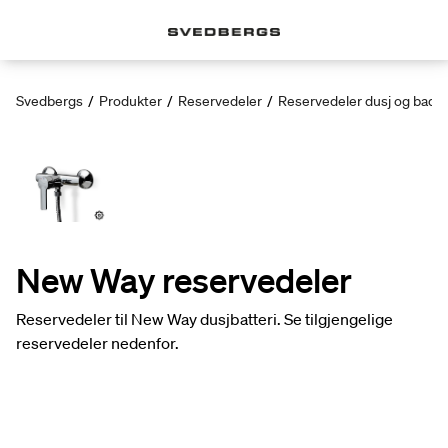
Svedbergs
/
Produkter
/
Reservedeler
/
Reservedeler dusj og badek
New Way reservedeler
Reservedeler til New Way dusjbatteri. Se tilgjengelige
reservedeler nedenfor.